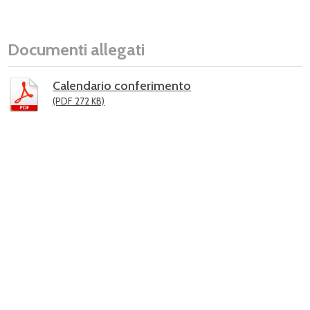
Documenti allegati
Calendario conferimento
(PDF 272 KB)