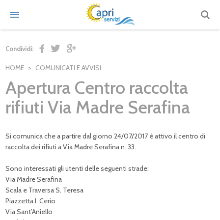
Condividi:
HOME
COMUNICATI E AVVISI
Apertura Centro raccolta
rifiuti Via Madre Serafina
Si comunica che a partire dal giorno 24/07/2017 è attivo il centro di
raccolta dei rifiuti a Via Madre Serafina n. 33.
Sono interessati gli utenti delle seguenti strade:
Via Madre Serafina
Scala e Traversa S. Teresa
Piazzetta I. Cerio
Via Sant’Aniello